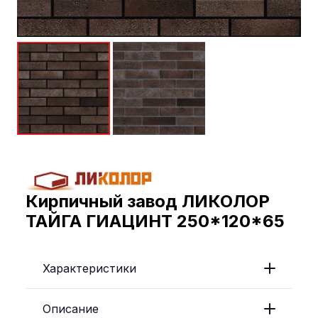
Кирпичный завод ЛИКОЛОР
ТАЙГА ГИАЦИНТ 250*120*65
Характеристики
Описание