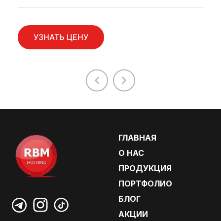
УЗНАТЬ ЦЕНУ
ГЛАВНАЯ
О НАС
ПРОДУКЦИЯ
ПОРТФОЛИО
БЛОГ
АКЦИИ