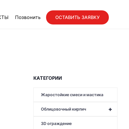
ОСТАВИТЬ ЗАЯВКУ
КТЫ
Позвонить
КАТЕГОРИИ
Жаростойкие смеси и мастика
+
Облицовочный кирпич
3D ограждение