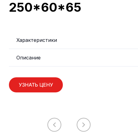
250*60*65
Характеристики
Описание
УЗНАТЬ ЦЕНУ