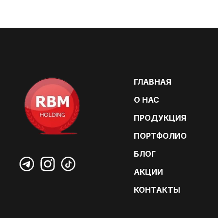
ГЛАВНАЯ
О НАС
ПРОДУКЦИЯ
ПОРТФОЛИО
БЛОГ
АКЦИИ
КОНТАКТЫ