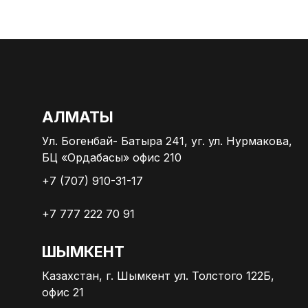
АЛМАТЫ
Ул. Богенбай- Батыра 241, уг. ул. Нурмакова,
БЦ «Ордабасы» офис 210
+7 (707) 910-31-17
+7 777 222 70 91
ШЫМКЕНТ
Казахстан, г. Шымкент ул. Толстого 122Б,
офис 21