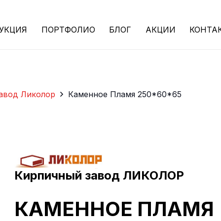
УКЦИЯ
ПОРТФОЛИО
БЛОГ
АКЦИИ
КОНТА
авод Ликолор
Каменное Пламя 250*60*65
Кирпичный завод ЛИКОЛОР
КАМЕННОЕ ПЛАМЯ