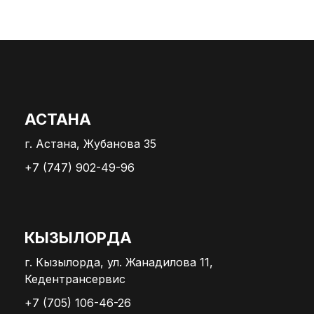
АСТАНА
г. Астана, Жубанова 35
+7 (747) 902-49-96
КЫЗЫЛОРДА
г. Кызылорда, ул. Жанадилова 11,
Кедентрансервис
+7 (705) 106-46-26