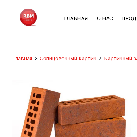
ГЛАВНАЯ
О НАС
ПРОД
Главная
Облицовочный кирпич
Кирпичный з