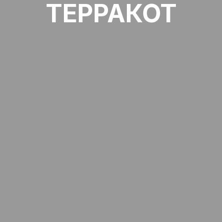
ТЕРРАКОТ