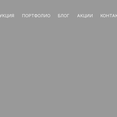
УКЦИЯ
ПОРТФОЛИО
БЛОГ
АКЦИИ
КОНТА