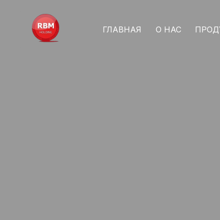
ГЛАВНАЯ
О НАС
ПРОД