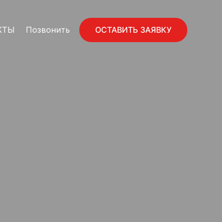
ОСТАВИТЬ ЗАЯВКУ
КТЫ
Позвонить