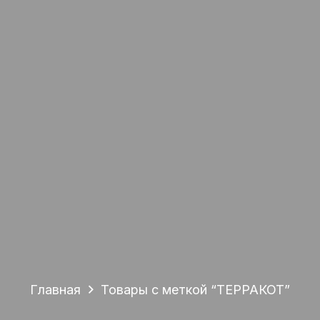
Главная
Товары с меткой “ТЕРРАКОТ”