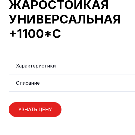
ЖАРОСТОЙКАЯ
УНИВЕРСАЛЬНАЯ
+1100*С
Характеристики
Описание
УЗНАТЬ ЦЕНУ