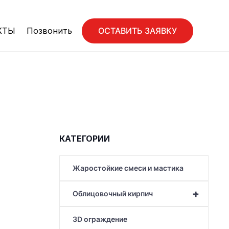
ОСТАВИТЬ ЗАЯВКУ
КТЫ
Позвонить
КАТЕГОРИИ
Жаростойкие смеси и мастика
+
Облицовочный кирпич
3D ограждение