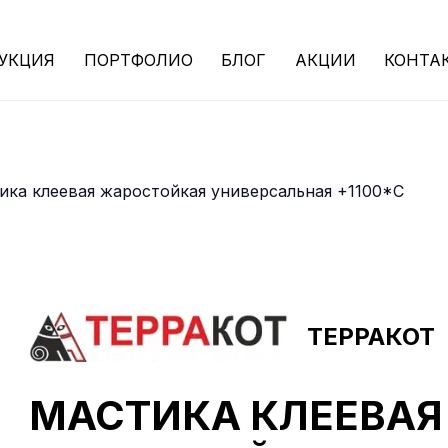
УКЦИЯ
ПОРТФОЛИО
БЛОГ
АКЦИИ
КОНТА
ика клеевая жаростойкая универсальная +1100*С
ТЕРРАКОТ
МАСТИКА КЛЕЕВАЯ