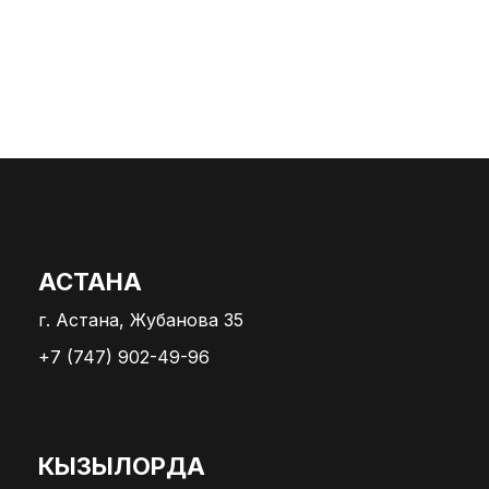
АСТАНА
г. Астана, Жубанова 35
+7 (747) 902-49-96
КЫЗЫЛОРДА