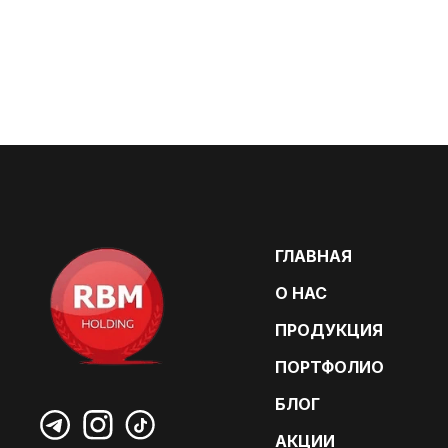
ГЛАВНАЯ
О НАС
ПРОДУКЦИЯ
ПОРТФОЛИО
БЛОГ
АКЦИИ