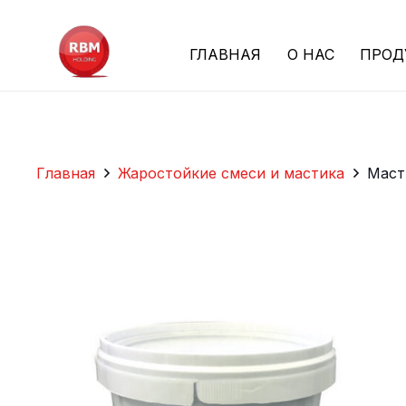
ГЛАВНАЯ
О НАС
ПРОД
Главная
Жаростойкие смеси и мастика
Маст