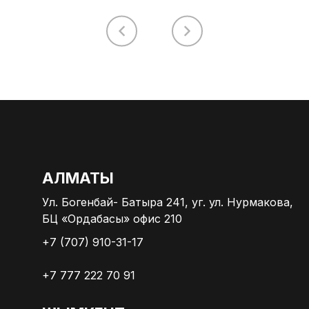
АЛМАТЫ
Ул. Богенбай- Батыра 241, уг. ул. Нурмакова,
БЦ «Ордабасы» офис 210
+7 (707) 910-31-17
+7 777 222 70 91