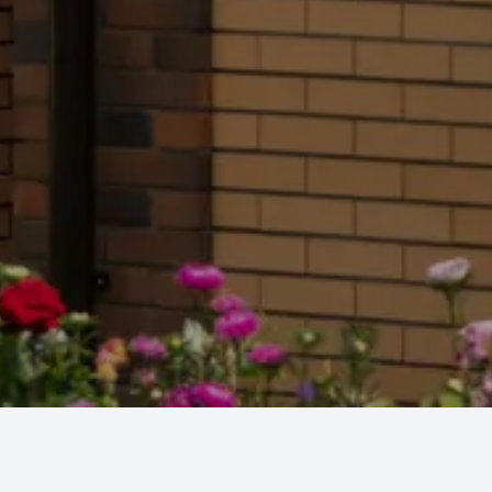
ДОБАВИТЬ КОММЕНТАРИЙ