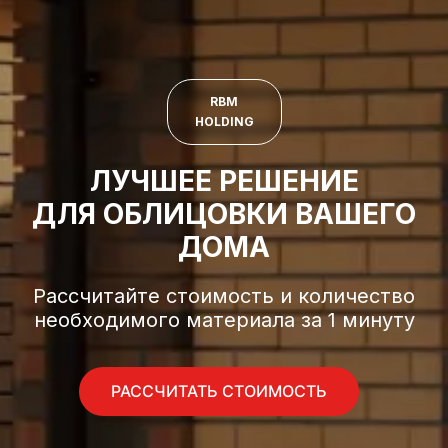
RBM
HOLDING
ЛУЧШЕЕ РЕШЕНИЕ
ДЛЯ ОБЛИЦОВКИ ВАШЕГО
ДОМА
Рассчитайте стоимость и количество
необходимого материала за 1 минуту
РАССЧИТАТЬ СТОИМОСТЬ