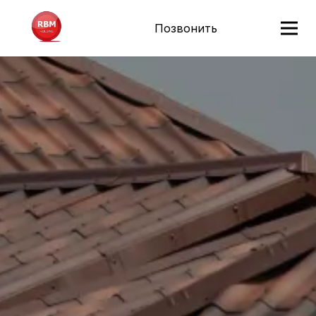
Позвонить