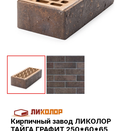
Кирпичный завод ЛИКОЛОР
ТАЙГА ГРАФИТ 250*60*65