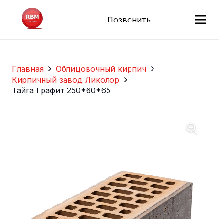
Позвонить
Главная
Облицовочный кирпич
Кирпичный завод Ликолор
Тайга Графит 250*60*65