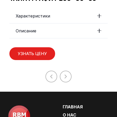
Характеристики
Описание
УЗНАТЬ ЦЕНУ
ГЛАВНАЯ
О НАС