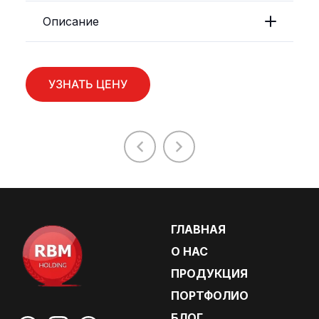
Описание
УЗНАТЬ ЦЕНУ
ГЛАВНАЯ
О НАС
ПРОДУКЦИЯ
ПОРТФОЛИО
БЛОГ