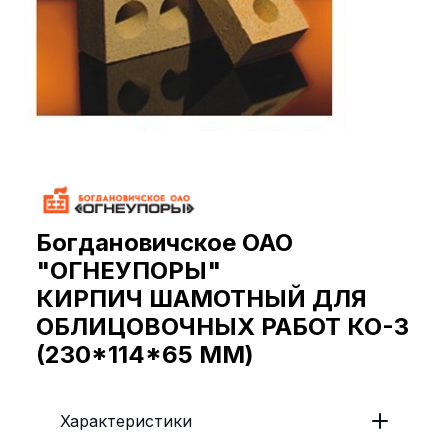
Богдановичское ОАО
"ОГНЕУПОРЫ"
КИРПИЧ ШАМОТНЫЙ ДЛЯ
ОБЛИЦОВОЧНЫХ РАБОТ КО-3
(230*114*65 ММ)
Характеристики