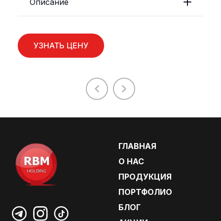
Описание
УЗНАТЬ ЦЕНУ
ГЛАВНАЯ
О НАС
ПРОДУКЦИЯ
ПОРТФОЛИО
БЛОГ