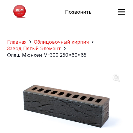
Позвонить
Главная
Облицовочный кирпич
Завод Пятый Элемент
Флеш Мюнхен М-300 250*60*65