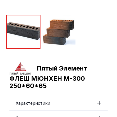
Пятый Элемент
ФЛЕШ МЮНХЕН М-300
250*60*65
Характеристики