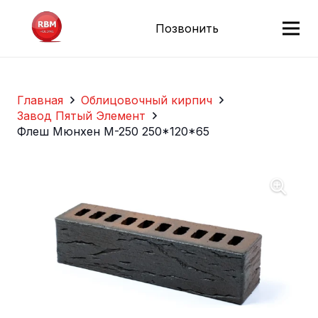
Позвонить
Главная
Облицовочный кирпич
Завод Пятый Элемент
Флеш Мюнхен М-250 250*120*65