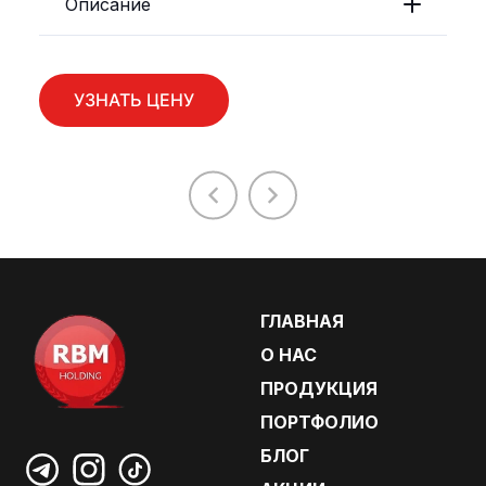
Описание
УЗНАТЬ ЦЕНУ
ГЛАВНАЯ
О НАС
ПРОДУКЦИЯ
ПОРТФОЛИО
БЛОГ