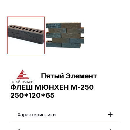
Пятый Элемент
ФЛЕШ МЮНХЕН М-250
250*120*65
Характеристики