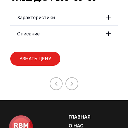
Характеристики
Описание
УЗНАТЬ ЦЕНУ
ГЛАВНАЯ
О НАС