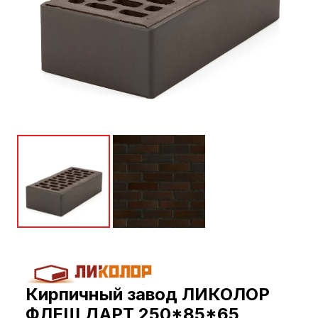
Кирпичный завод ЛИКОЛОР
ФЛЕШ ДАРТ 250*85*65