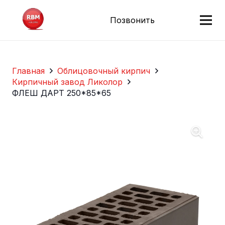
Позвонить
Главная
Облицовочный кирпич
Кирпичный завод Ликолор
ФЛЕШ ДАРТ 250*85*65