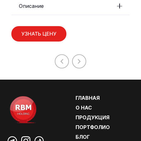
Описание
УЗНАТЬ ЦЕНУ
ГЛАВНАЯ
О НАС
ПРОДУКЦИЯ
ПОРТФОЛИО
БЛОГ