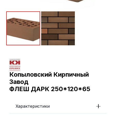
Копыловский Кирпичный
Завод
ФЛЕШ ДАРК 250*120*65
Характеристики