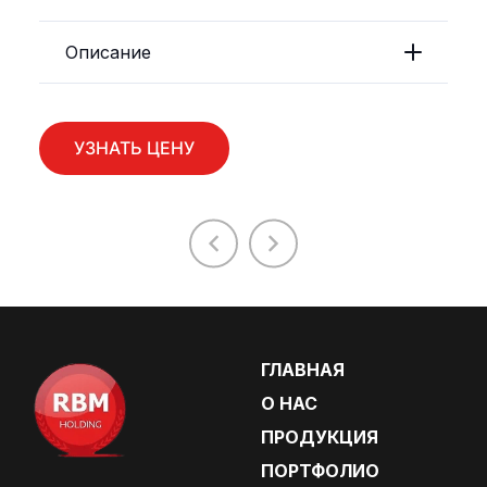
Описание
УЗНАТЬ ЦЕНУ
ГЛАВНАЯ
О НАС
ПРОДУКЦИЯ
ПОРТФОЛИО