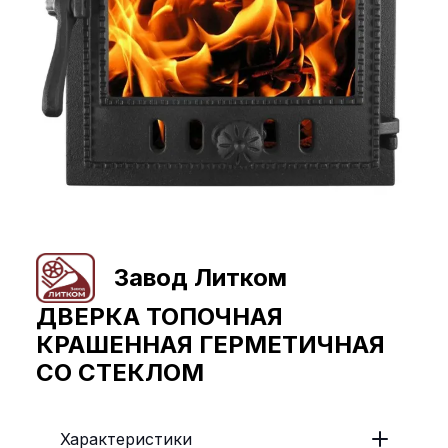
Завод Литком
ДВЕРКА ТОПОЧНАЯ
КРАШЕННАЯ ГЕРМЕТИЧНАЯ
СО СТЕКЛОМ
Характеристики